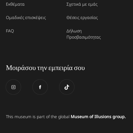
Εκθέματα
Σχετικά με εμάς
Ομαδικές επισκέψεις
Θέσεις εργασίας
FAQ
Δήλωση
Προσβασιμότητας
Μοιράσου την εμπειρία σου
This museum is part of the global
Museum of Illusions group.