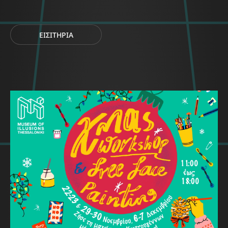
ΕΙΣΙΤΗΡΙΑ